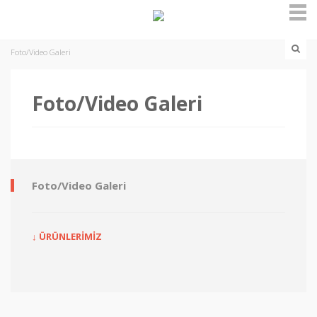
Foto/Video Galeri
Foto/Video Galeri
Foto/Video Galeri
↓ ÜRÜNLERİMİZ