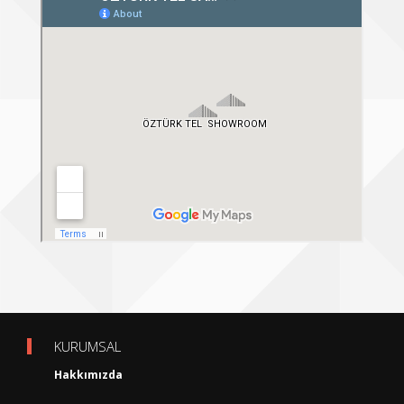
KURUMSAL
Hakkımızda