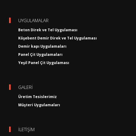
UYGULAMALAR
Beton Direk ve Tel Uygulaması
Köşebent Demir Direk ve Tel Uygulaması
Demir kapı Uygulamaları
Panel Çit Uygulamaları
Yeşil Panel Çit Uygulaması
GALERİ
Üretim Tesislerimiz
Müşteri Uygulamaları
İLETİŞİM